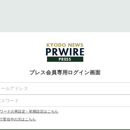
KYODO NEWS
PRWIRE
PRESS
プレス会員専用ログイン画面
ワードの再設定・初期設定はこちら
Xで受信中の方はこちら