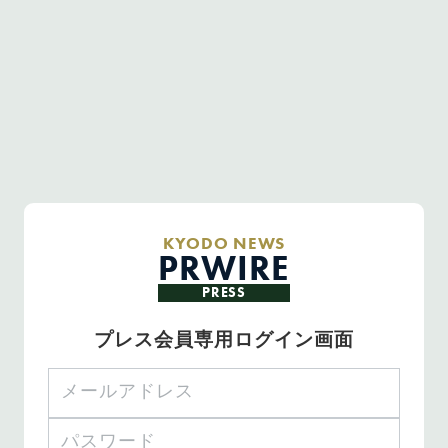
KYODO NEWS
PRWIRE
PRESS
プレス会員専用ログイン画面