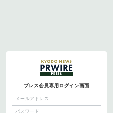
KYODO NEWS
PRWIRE
PRESS
プレス会員専用ログイン画面