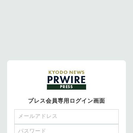
KYODO NEWS
PRWIRE
PRESS
プレス会員専用ログイン画面