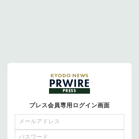
KYODO NEWS
PRWIRE
PRESS
プレス会員専用ログイン画面