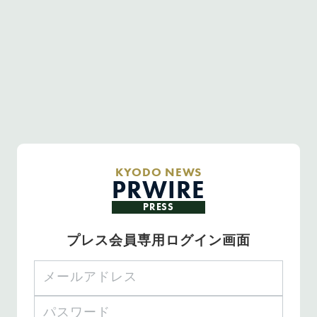
KYODO NEWS
PRWIRE
PRESS
プレス会員専用ログイン画面