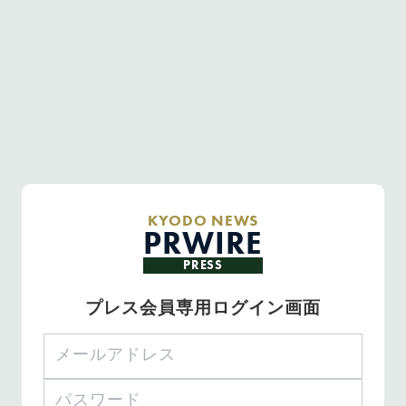
KYODO NEWS
PRWIRE
PRESS
プレス会員専用ログイン画面