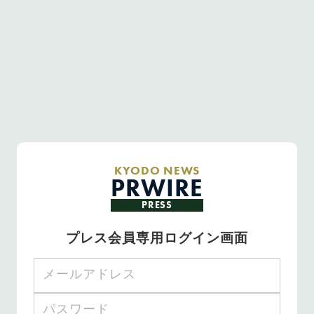
KYODO NEWS
PRWIRE
PRESS
プレス会員専用ログイン画面