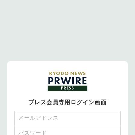
KYODO NEWS
PRWIRE
PRESS
プレス会員専用ログイン画面