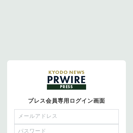
KYODO NEWS
PRWIRE
PRESS
プレス会員専用ログイン画面