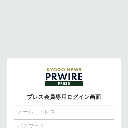
KYODO NEWS
PRWIRE
PRESS
プレス会員専用ログイン画面