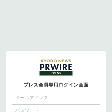
KYODO NEWS
PRWIRE
PRESS
プレス会員専用ログイン画面