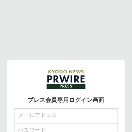
KYODO NEWS
PRWIRE
PRESS
プレス会員専用ログイン画面