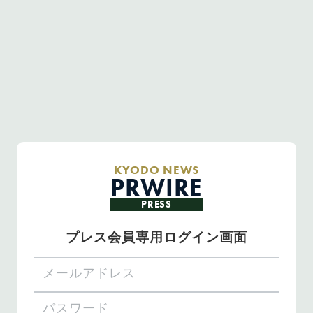
KYODO NEWS
PRWIRE
PRESS
プレス会員専用ログイン画面