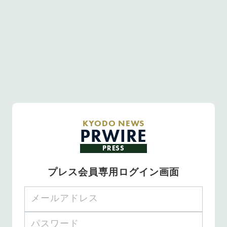
KYODO NEWS
PRWIRE
PRESS
プレス会員専用ログイン画面