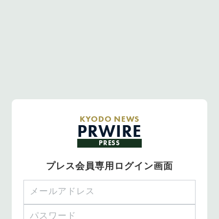
KYODO NEWS
PRWIRE
PRESS
プレス会員専用ログイン画面