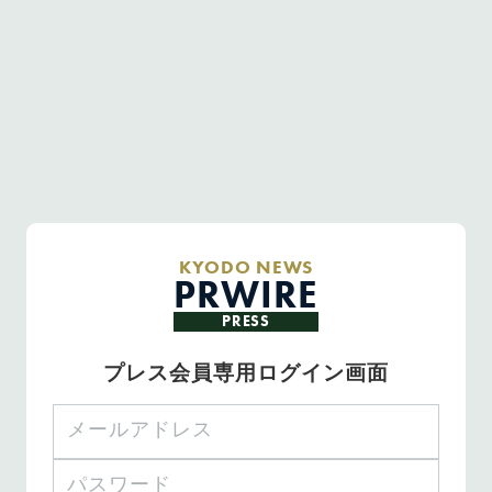
KYODO NEWS
PRWIRE
PRESS
プレス会員専用ログイン画面