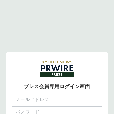
KYODO NEWS
PRWIRE
PRESS
プレス会員専用ログイン画面