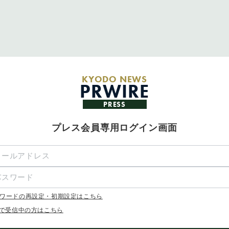
KYODO NEWS
PRWIRE
PRESS
プレス会員専用ログイン画面
ワードの再設定・初期設定はこちら
Xで受信中の方はこちら