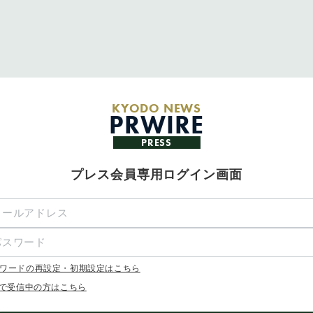
KYODO NEWS
PRWIRE
PRESS
プレス会員専用ログイン画面
ワードの再設定・初期設定はこちら
Xで受信中の方はこちら