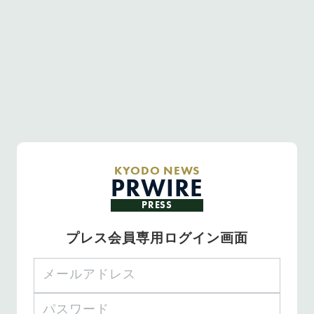
KYODO NEWS
PRWIRE
PRESS
プレス会員専用ログイン画面