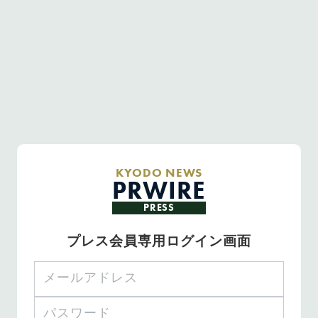
KYODO NEWS
PRWIRE
PRESS
プレス会員専用ログイン画面