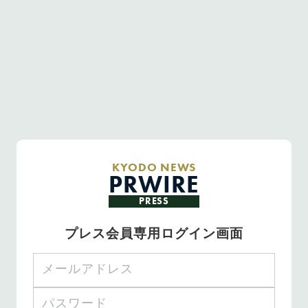
KYODO NEWS
PRWIRE
PRESS
プレス会員専用ログイン画面