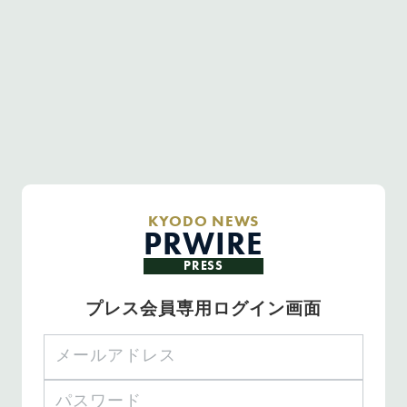
KYODO NEWS
PRWIRE
PRESS
プレス会員専用ログイン画面