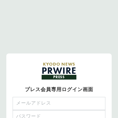
KYODO NEWS
PRWIRE
PRESS
プレス会員専用ログイン画面