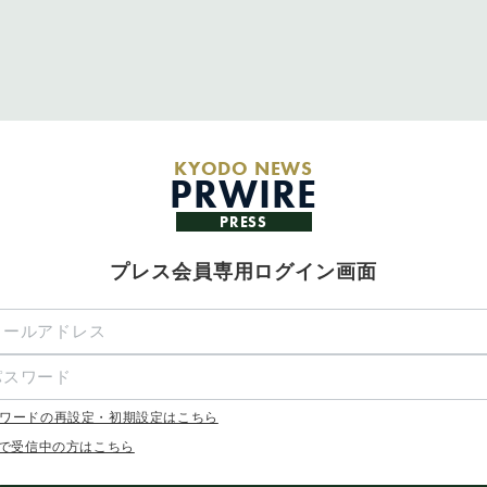
KYODO NEWS
PRWIRE
PRESS
プレス会員専用ログイン画面
ワードの再設定・初期設定はこちら
Xで受信中の方はこちら