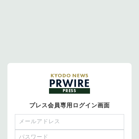
KYODO NEWS
PRWIRE
PRESS
プレス会員専用ログイン画面