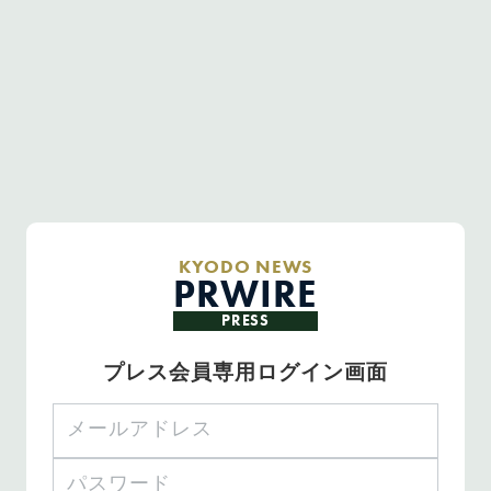
KYODO NEWS
PRWIRE
PRESS
プレス会員専用ログイン画面