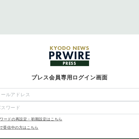
KYODO NEWS
PRWIRE
PRESS
プレス会員専用ログイン画面
ワードの再設定・初期設定はこちら
Xで受信中の方はこちら