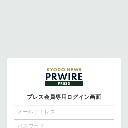
KYODO NEWS
PRWIRE
PRESS
プレス会員専用ログイン画面