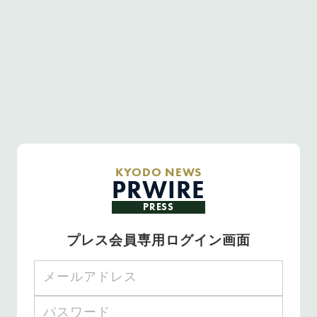
KYODO NEWS
PRWIRE
PRESS
プレス会員専用ログイン画面