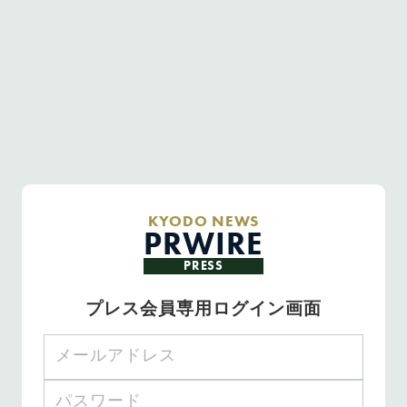
KYODO NEWS
PRWIRE
PRESS
プレス会員専用ログイン画面