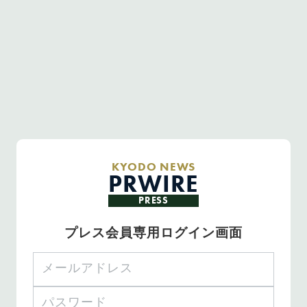
KYODO NEWS
PRWIRE
PRESS
プレス会員専用ログイン画面