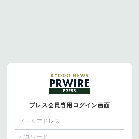
KYODO NEWS
PRWIRE
PRESS
プレス会員専用ログイン画面