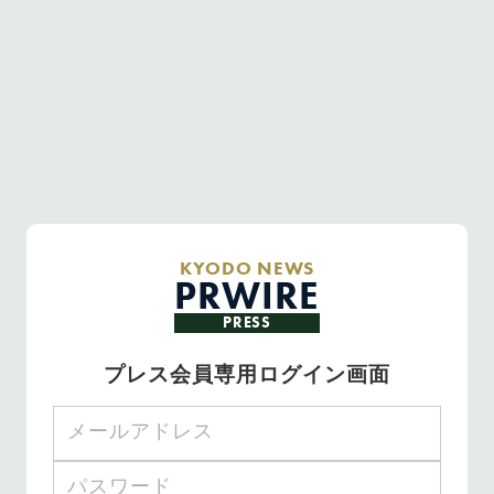
KYODO NEWS
PRWIRE
PRESS
プレス会員専用ログイン画面