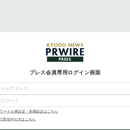
KYODO NEWS
PRWIRE
PRESS
プレス会員専用ログイン画面
ワードの再設定・初期設定はこちら
Xで受信中の方はこちら