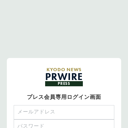
KYODO NEWS
PRWIRE
PRESS
プレス会員専用ログイン画面