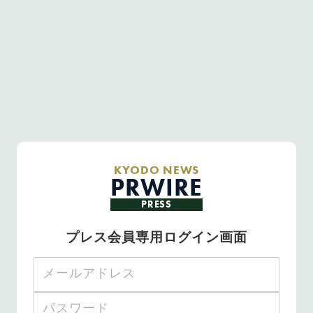
KYODO NEWS
PRWIRE
PRESS
プレス会員専用ログイン画面