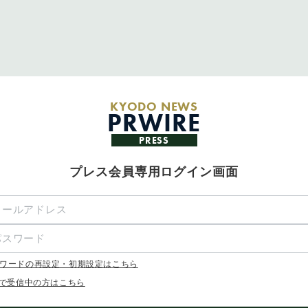
KYODO NEWS
PRWIRE
PRESS
プレス会員専用ログイン画面
ワードの再設定・初期設定はこちら
Xで受信中の方はこちら