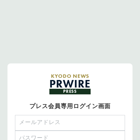
KYODO NEWS
PRWIRE
PRESS
プレス会員専用ログイン画面