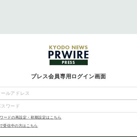
KYODO NEWS
PRWIRE
PRESS
プレス会員専用ログイン画面
ワードの再設定・初期設定はこちら
Xで受信中の方はこちら