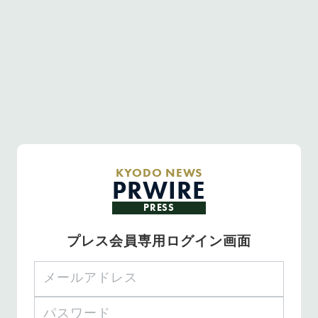
KYODO NEWS
PRWIRE
PRESS
プレス会員専用ログイン画面