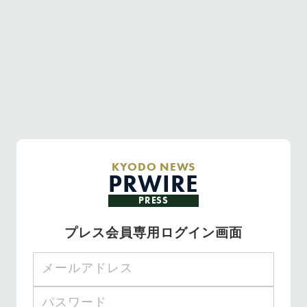
KYODO NEWS
PRWIRE
PRESS
プレス会員専用ログイン画面