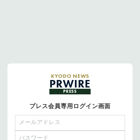
KYODO NEWS
PRWIRE
PRESS
プレス会員専用ログイン画面