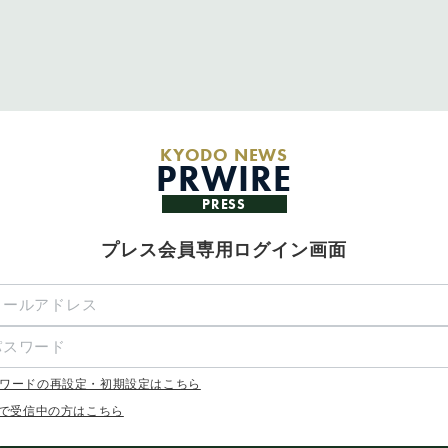
KYODO NEWS
PRWIRE
PRESS
プレス会員専用ログイン画面
ワードの再設定・初期設定はこちら
Xで受信中の方はこちら