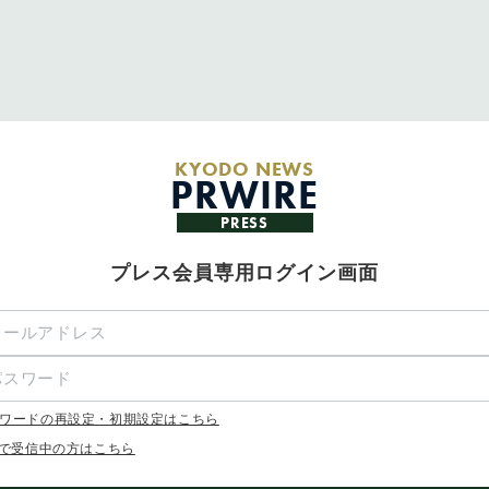
KYODO NEWS
PRWIRE
PRESS
プレス会員専用ログイン画面
ワードの再設定・初期設定はこちら
Xで受信中の方はこちら