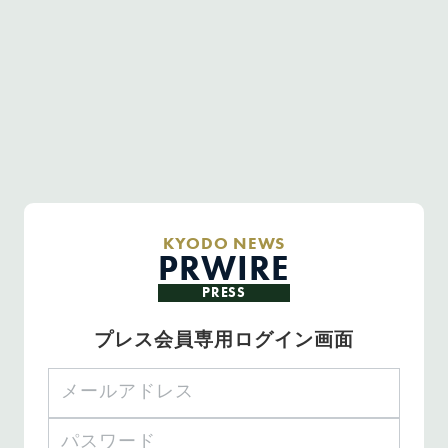
KYODO NEWS
PRWIRE
PRESS
プレス会員専用ログイン画面