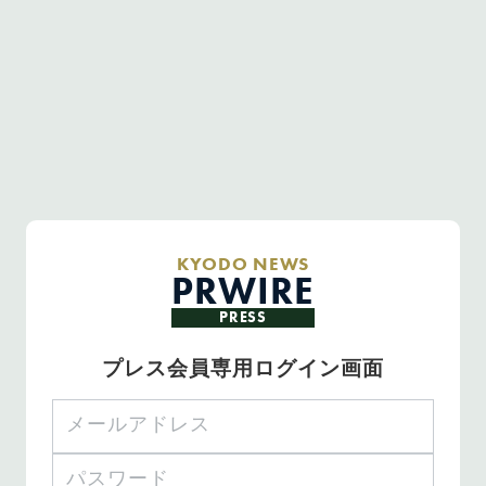
KYODO NEWS
PRWIRE
PRESS
プレス会員専用ログイン画面