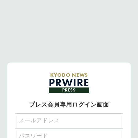
KYODO NEWS
PRWIRE
PRESS
プレス会員専用ログイン画面