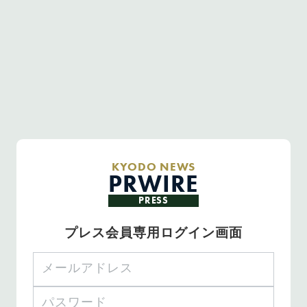
KYODO NEWS
PRWIRE
PRESS
プレス会員専用ログイン画面